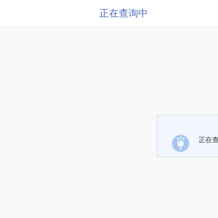
正在查询中
正在