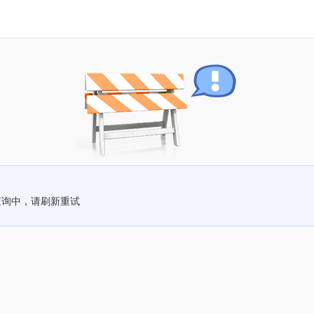
查询中，请刷新重试