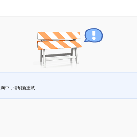
查询中，请刷新重试