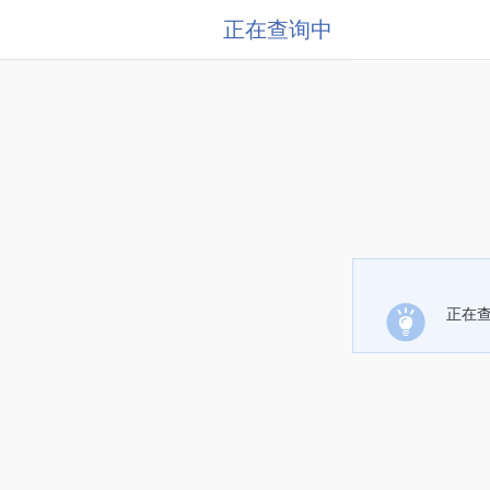
正在查询中
正在