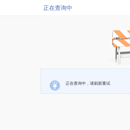
正在查询中
正在查询中，请刷新重试