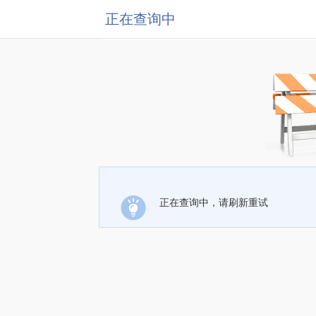
正在查询中
正在查询中，请刷新重试