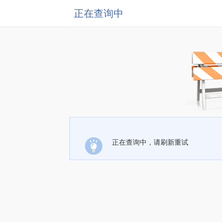
正在查询中
正在查询中，请刷新重试